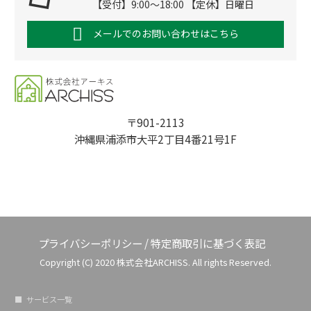
【受付】9:00～18:00 【定休】日曜日
メールでのお問い合わせはこちら
〒901-2113
沖縄県浦添市大平2丁目4番21号1F
プライバシーポリシー
/
特定商取引に基づく表記
Copyright (C) 2020 株式会社ARCHISS. All rights Reserved.
サービス一覧