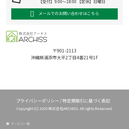
【受付】9:00～18:00 【定休】日曜日
メールでのお問い合わせはこちら
〒901-2113
沖縄県浦添市大平2丁目4番21号1F
プライバシーポリシー
/
特定商取引に基づく表記
Copyright (C) 2020 株式会社ARCHISS. All rights Reserved.
サービス一覧