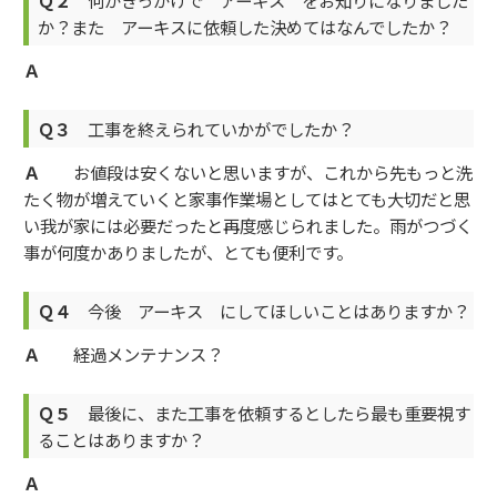
か？また アーキスに依頼した決めてはなんでしたか？
Ａ
Ｑ３
工事を終えられていかがでしたか？
Ａ
お値段は安くないと思いますが、これから先もっと洗
たく物が増えていくと家事作業場としてはとても大切だと思
い我が家には必要だったと再度感じられました。雨がつづく
事が何度かありましたが、とても便利です。
Ｑ４
今後 アーキス にしてほしいことはありますか？
Ａ
経過メンテナンス？
Ｑ５
最後に、また工事を依頼するとしたら最も重要視す
ることはありますか？
Ａ