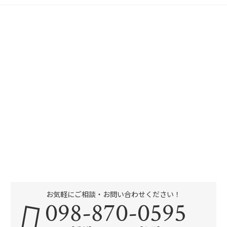
お気軽にご相談・お問い合わせください！
098-870-0595