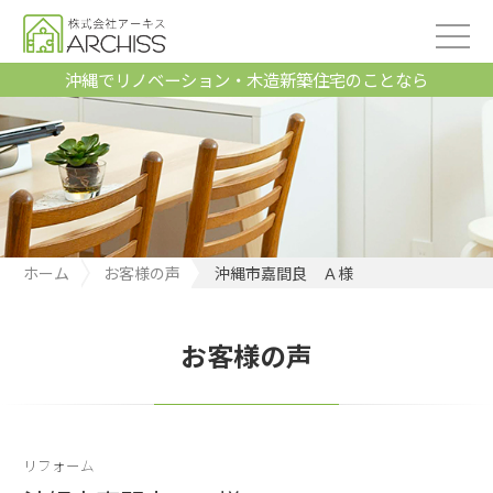
沖縄でリノベーション・木造新築住宅のことなら
ホーム
お客様の声
沖縄市嘉間良 Ａ様
お客様の声
リフォーム