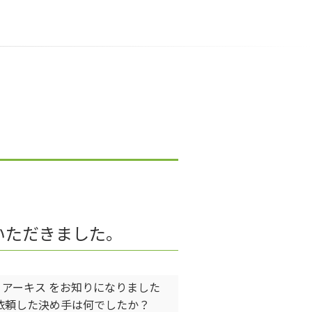
いただきました。
アーキス をお知りになりました
に依頼した決め手は何でしたか？