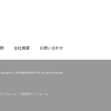
問
会社概要
お問い合わせ
Copyright (C) 2020 株式会社ARCHISS. All rights Reserved.
のリフォーム
西原町のリフォーム