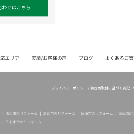
合わせはこちら
対応エリア
実績/お客様の声
ブログ
よくあるご質
プライバシーポリシー
/
特定商取引に基づく表記
浦添市のリフォーム
那覇市のリフォーム
糸満市のリフォーム
南風原町
うるま市のリフォーム