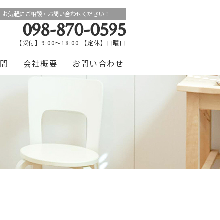
お気軽にご相談・お問い合わせください！
098-870-0595
【受付】9:00～18:00 【定休】日曜日
問
会社概要
お問い合わせ