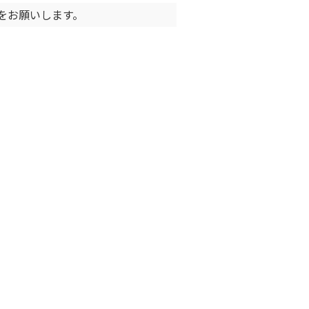
をお願いします。