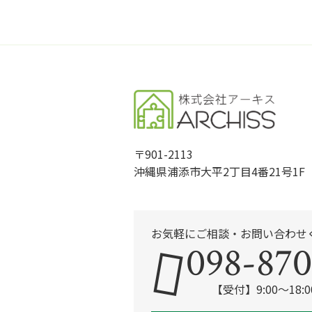
〒901-2113
沖縄県浦添市大平2丁目4番21号1F
お気軽にご相談・お問い合わせ
098-870
【受付】9:00～18