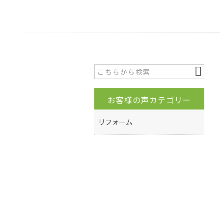
お客様の声カテゴリー
リフォーム