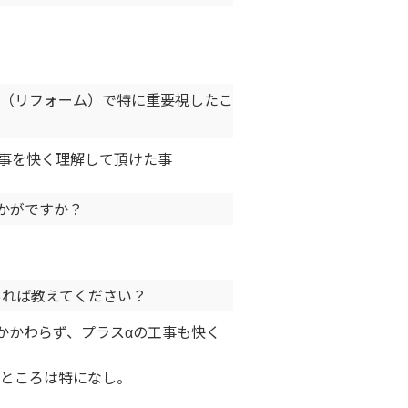
（リフォーム）で特に重要視したこ
事を快く理解して頂けた事
かがですか？
あれば教えてください？
かわらず、プラスαの工事も快く
ところは特になし。