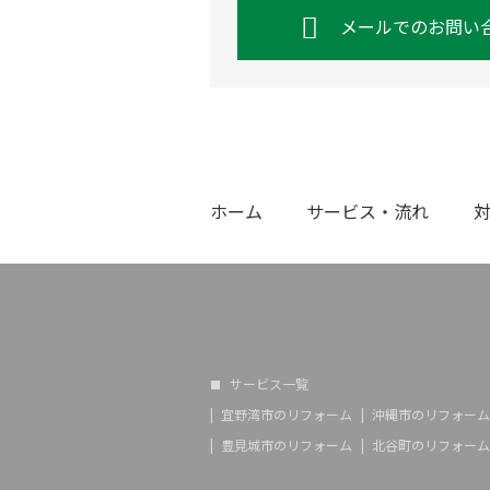
メールでのお問い
ホーム
サービス・流れ
サービス一覧
宜野湾市のリフォーム
沖縄市のリフォーム
豊見城市のリフォーム
北谷町のリフォーム