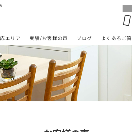
ら
対応エリア
実績/お客様の声
ブログ
よくあるご質